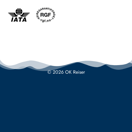
© 2026 OK Reiser