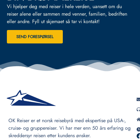
Vi hjelper deg med reiser i hele verden, uansett om du
reiser alene eller sammen med venner, familien, bedriften
eller andre.
Fyll ut skjemaet så tar vi kontakt!
SEND FORESPØRSEL
OK Reiser er et norsk reisebyrå med ekspertise på USA-,
cruise- og gruppereiser. Vi har mer enn 50 års erfaring og
skreddersyr reisen etter kundens ønsker.