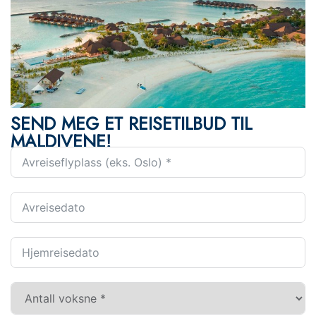
SEND MEG ET REISETILBUD TIL
MALDIVENE!