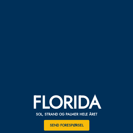
FLORIDA
SOL, STRAND OG PALMER HELE ÅRET
SEND FORESPØRSEL