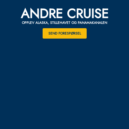
ANDRE CRUISE
OPPLEV ALASKA, STILLEHAVET OG PANAMAKANALEN
SEND FORESPØRSEL