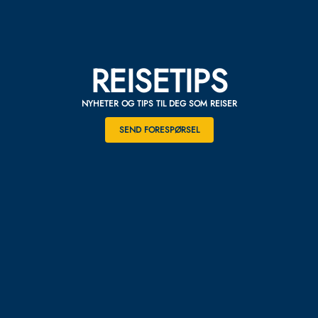
REISETIPS
NYHETER OG TIPS TIL DEG SOM REISER
SEND FORESPØRSEL