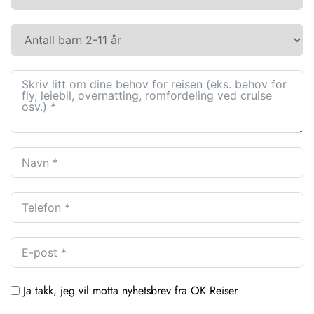
Ja takk, jeg vil motta nyhetsbrev fra OK Reiser