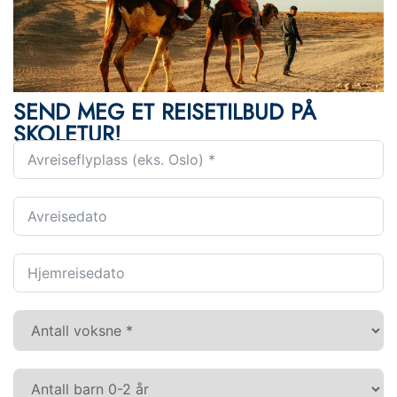
SEND MEG ET REISETILBUD PÅ
SKOLETUR!