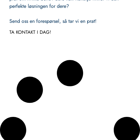
perfekte løsningen for dere?
Send oss en forespørsel, så tar vi en prat!
TA KONTAKT I DAG!