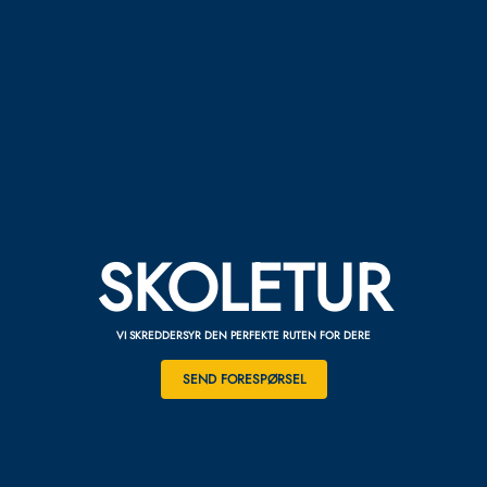
SKOLETUR
VI SKREDDERSYR DEN PERFEKTE RUTEN FOR DERE
SEND FORESPØRSEL