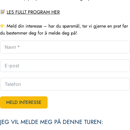
LES FULLT PROGRAM HER
Meld din interesse
– har du spørsmål, tar vi gjerne en prat før
du bestemmer deg for å melde deg på!
MELD INTERESSE
JEG VIL MELDE MEG PÅ DENNE TUREN: