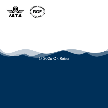
© 2026 OK Reiser