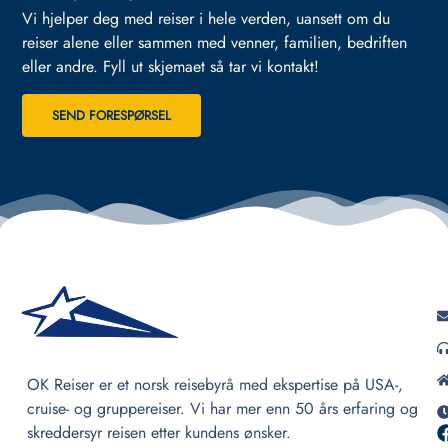
Vi hjelper deg med reiser i hele verden, uansett om du
reiser alene eller sammen med venner, familien, bedriften
eller andre.
Fyll ut skjemaet så tar vi kontakt!
SEND FORESPØRSEL
OK Reiser er et norsk reisebyrå med ekspertise på USA-,
cruise- og gruppereiser. Vi har mer enn 50 års erfaring og
skreddersyr reisen etter kundens ønsker.