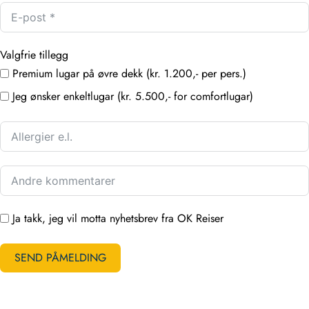
Valgfrie tillegg
Premium lugar på øvre dekk (kr. 1.200,- per pers.)
Jeg ønsker enkeltlugar (kr. 5.500,- for comfortlugar)
Ja takk, jeg vil motta nyhetsbrev fra OK Reiser
SEND PÅMELDING