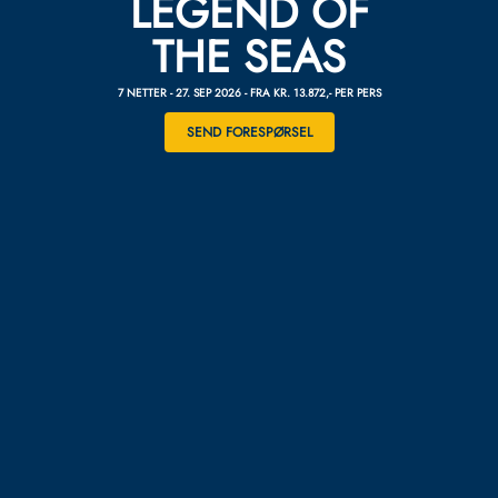
LEGEND OF
THE SEAS
7 NETTER - 27. SEP 2026 - FRA KR. 13.872,- PER PERS
SEND FORESPØRSEL