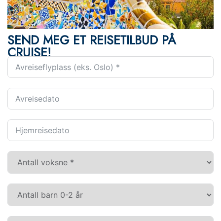
SEND MEG ET REISETILBUD PÅ
CRUISE!