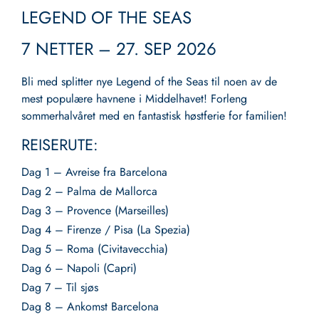
LEGEND OF THE SEAS
7 NETTER – 27. SEP 2026
Bli med splitter nye Legend of the Seas til noen av de
mest populære havnene i Middelhavet! Forleng
sommerhalvåret med en fantastisk høstferie for familien!
REISERUTE:
Dag 1 – Avreise fra Barcelona
Dag 2 – Palma de Mallorca
Dag 3 – Provence (Marseilles)
Dag 4 – Firenze / Pisa (La Spezia)
Dag 5 – Roma (Civitavecchia)
Dag 6 – Napoli (Capri)
Dag 7 – Til sjøs
Dag 8 – Ankomst Barcelona