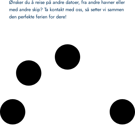
Ønsker du å reise på andre datoer, fra andre havner eller
med andre skip? Ta kontakt med oss, så setter vi sammen
den perfekte ferien for dere!