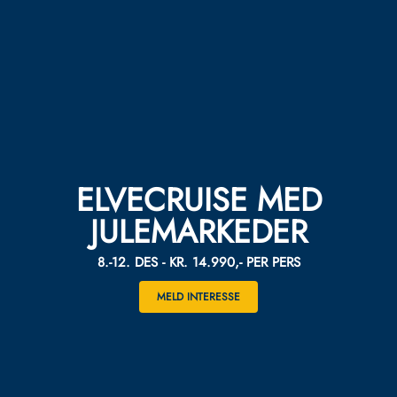
ELVECRUISE MED
JULEMARKEDER
8.-12. DES - KR. 14.990,- PER PERS
MELD INTERESSE