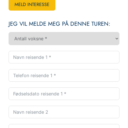
MELD INTERESSE
JEG VIL MELDE MEG PÅ DENNE TUREN: