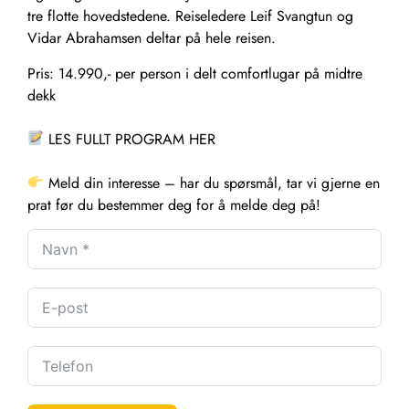
tre flotte hovedstedene. Reiseledere Leif Svangtun og
Vidar Abrahamsen deltar på hele reisen.
Pris: 14.990,- per person i delt comfortlugar på midtre
dekk
LES FULLT PROGRAM HER
Meld din interesse
– har du spørsmål, tar vi gjerne en
prat før du bestemmer deg for å melde deg på!