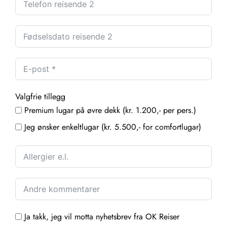
Valgfrie tillegg
Premium lugar på øvre dekk (kr. 1.200,- per pers.)
Jeg ønsker enkeltlugar (kr. 5.500,- for comfortlugar)
Ja takk, jeg vil motta nyhetsbrev fra OK Reiser