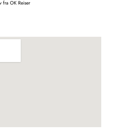
ev fra OK Reiser