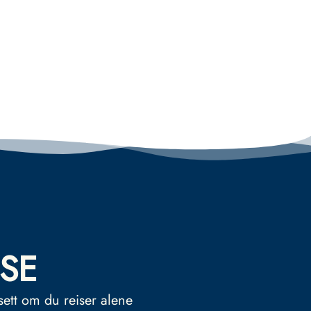
SE
sett om du reiser alene