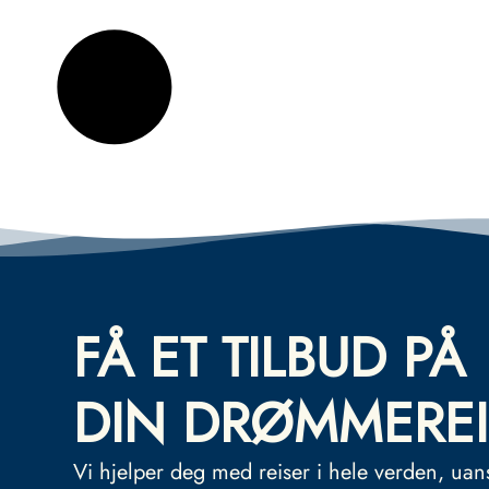
FÅ ET TILBUD PÅ
DIN DRØMMEREI
Vi hjelper deg med reiser i hele verden, uan