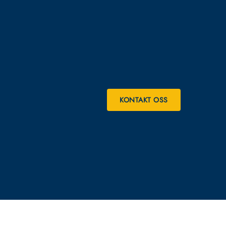
KONTAKT OSS