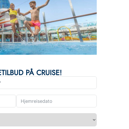
TILBUD PÅ CRUISE!