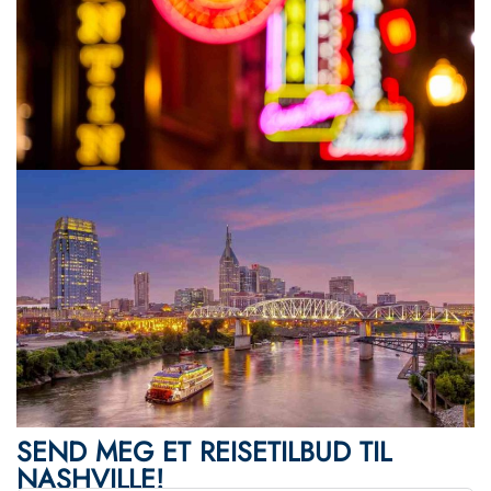
SEND MEG ET REISETILBUD TIL
NASHVILLE!