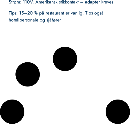
Strøm
: 110V. Amerikansk stikkontakt – adapter kreves
Tips
: 15–20 % på restaurant er vanlig. Tips også
hotellpersonale og sjåfører