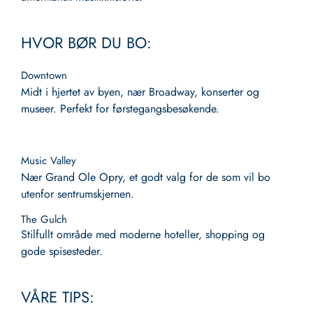
HVOR BØR DU BO:
Downtown
Midt i hjertet av byen, nær Broadway, konserter og
museer. Perfekt for førstegangsbesøkende.
Music Valley
Nær Grand Ole Opry, et godt valg for de som vil bo
utenfor sentrumskjernen.
The Gulch
Stilfullt område med moderne hoteller, shopping og
gode spisesteder.
VÅRE TIPS: