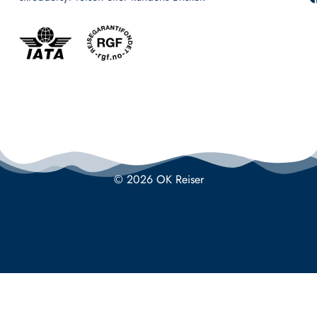
© 2026 OK Reiser