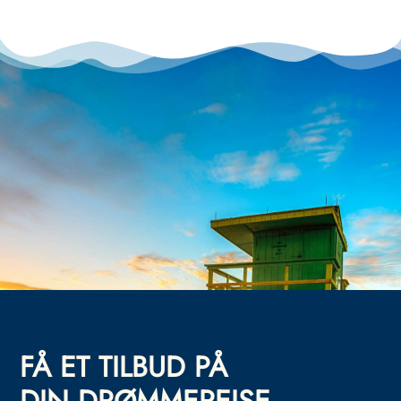
FÅ ET TILBUD PÅ