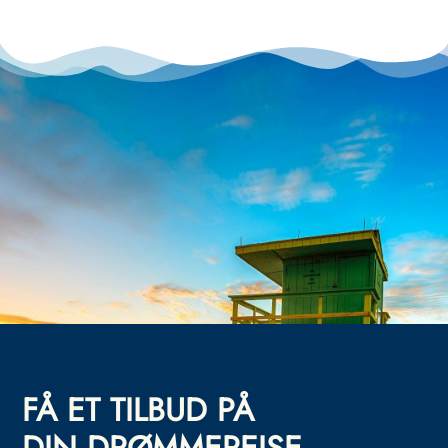
FÅ ET TILBUD PÅ