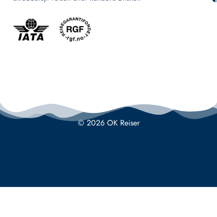
© 2026 OK Reiser