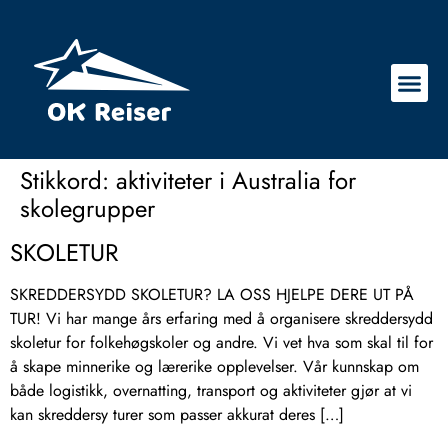
Stikkord:
aktiviteter i Australia for
skolegrupper
SKOLETUR
SKREDDERSYDD SKOLETUR? LA OSS HJELPE DERE UT PÅ
TUR! Vi har mange års erfaring med å organisere skreddersydd
skoletur for folkehøgskoler og andre. Vi vet hva som skal til for
å skape minnerike og lærerike opplevelser. Vår kunnskap om
både logistikk, overnatting, transport og aktiviteter gjør at vi
kan skreddersy turer som passer akkurat deres […]