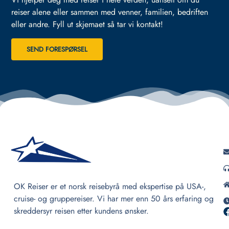
reiser alene eller sammen med venner, familien, bedriften
eller andre.
Fyll ut skjemaet så tar vi kontakt!
SEND FORESPØRSEL
OK Reiser er et norsk reisebyrå med ekspertise på USA-,
cruise- og gruppereiser. Vi har mer enn 50 års erfaring og
skreddersyr reisen etter kundens ønsker.