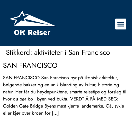
Stikkord:
aktiviteter i San Francisco
SAN FRANCISCO
SAN FRANCISCO San Francisco byr på ikonisk arkitektur,
bølgende bakker og en unik blanding av kultur, historie og
natur. Her får du høydepunktene, smarte reisetips og forslag til
hvor du bør bo i byen ved bukta. VERDT Å FÅ MED SEG:
Golden Gate Bridge Byens mest kjente landemerke. Gå, sykle
eller kjør over broen for […]