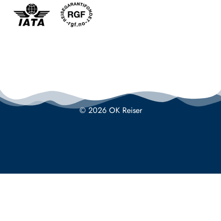
© 2026 OK Reiser