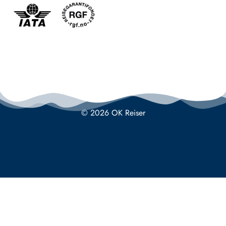
© 2026 OK Reiser