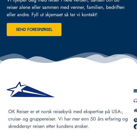
reiser alene eller sammen med venner, familien, bedriften
eller andre.
Fyll ut skjemaet så tar vi kontakt!
SEND FORESPØRSEL
OK Reiser er et norsk reisebyrå med ekspertise på USA-,
cruise- og gruppereiser. Vi har mer enn 50 års erfaring og
skreddersyr reisen etter kundens ønsker.