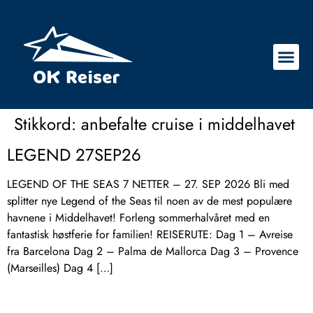
Stikkord:
anbefalte cruise i middelhavet
LEGEND 27SEP26
LEGEND OF THE SEAS 7 NETTER – 27. SEP 2026 Bli med
splitter nye Legend of the Seas til noen av de mest populære
havnene i Middelhavet! Forleng sommerhalvåret med en
fantastisk høstferie for familien! REISERUTE: Dag 1 – Avreise
fra Barcelona Dag 2 – Palma de Mallorca Dag 3 – Provence
(Marseilles) Dag 4 […]