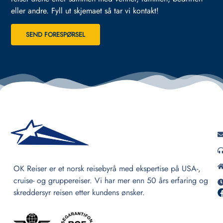
eller andre.
Fyll ut skjemaet så tar vi kontakt!
SEND FORESPØRSEL
OK Reiser er et norsk reisebyrå med ekspertise på USA-,
cruise- og gruppereiser. Vi har mer enn 50 års erfaring og
skreddersyr reisen etter kundens ønsker.