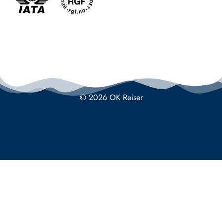
© 2026 OK Reiser