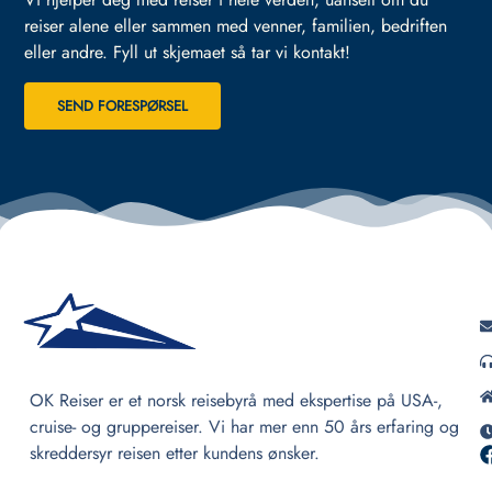
reiser alene eller sammen med venner, familien, bedriften
eller andre.
Fyll ut skjemaet så tar vi kontakt!
SEND FORESPØRSEL
OK Reiser er et norsk reisebyrå med ekspertise på USA-,
cruise- og gruppereiser. Vi har mer enn 50 års erfaring og
skreddersyr reisen etter kundens ønsker.