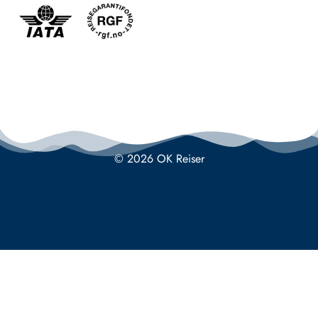
© 2026 OK Reiser