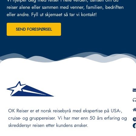
reiser alene eller sammen med venner, familien, bedriften
eller andre.
Fyll ut skjemaet så tar vi kontakt!
SEND FORESPØRSEL
OK Reiser er et norsk reisebyrå med ekspertise på USA-,
cruise- og gruppereiser. Vi har mer enn 50 års erfaring og
skreddersyr reisen etter kundens ønsker.