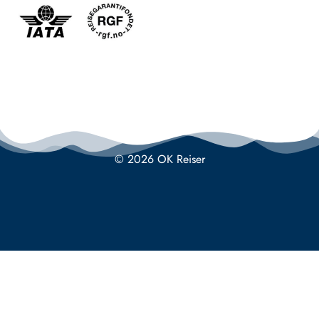
© 2026 OK Reiser