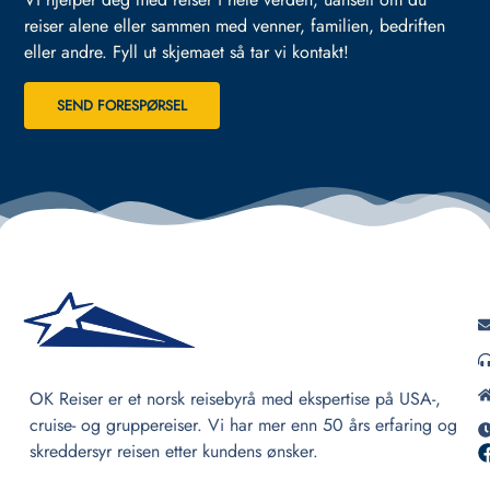
reiser alene eller sammen med venner, familien, bedriften
eller andre.
Fyll ut skjemaet så tar vi kontakt!
SEND FORESPØRSEL
OK Reiser er et norsk reisebyrå med ekspertise på USA-,
cruise- og gruppereiser. Vi har mer enn 50 års erfaring og
skreddersyr reisen etter kundens ønsker.