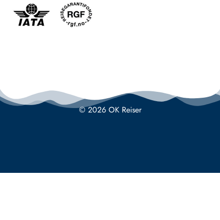
© 2026 OK Reiser