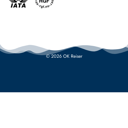
© 2026 OK Reiser