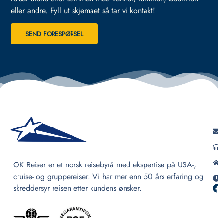
eller andre.
Fyll ut skjemaet så tar vi kontakt!
SEND FORESPØRSEL
OK Reiser er et norsk reisebyrå med ekspertise på USA-,
cruise- og gruppereiser. Vi har mer enn 50 års erfaring og
skreddersyr reisen etter kundens ønsker.