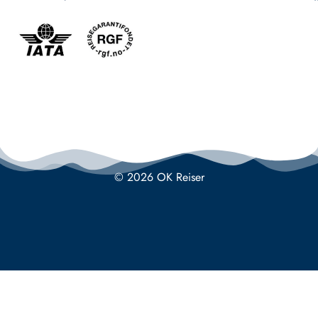
© 2026 OK Reiser