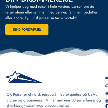
Vi hjelper deg med reiser i hele verden, uansett om du
reiser alene eller sammen med venner, familien, bedriften
eller andre.
Fyll ut skjemaet så tar vi kontakt!
SEND FORESPØRSEL
OK Reiser er et norsk reisebyrå med ekspertise på USA-,
cruise- og gruppereiser. Vi har mer enn 50 års erfaring og
skreddersyr reisen etter kundens ønsker.