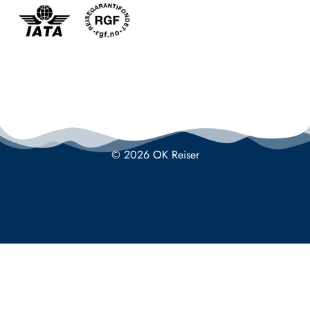
© 2026 OK Reiser