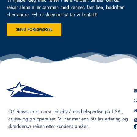
reiser alene eller sammen med venner, familien, bedriften
eller andre.
Fyll ut skjemaet så tar vi kontakt!
SEND FORESPØRSEL
OK Reiser er et norsk reisebyrå med ekspertise på USA-,
cruise- og gruppereiser. Vi har mer enn 50 års erfaring og
skreddersyr reisen etter kundens ønsker.