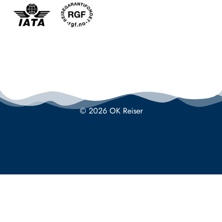
© 2026 OK Reiser