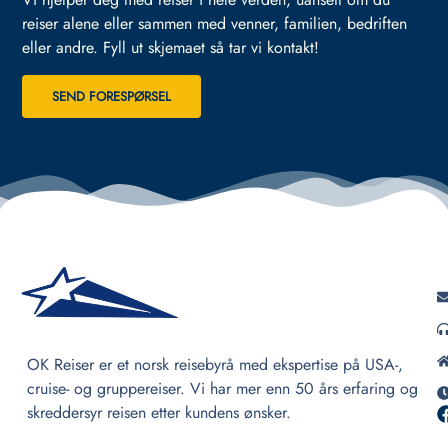
reiser alene eller sammen med venner, familien, bedriften
eller andre.
Fyll ut skjemaet så tar vi kontakt!
SEND FORESPØRSEL
OK Reiser er et norsk reisebyrå med ekspertise på USA-,
cruise- og gruppereiser. Vi har mer enn 50 års erfaring og
skreddersyr reisen etter kundens ønsker.