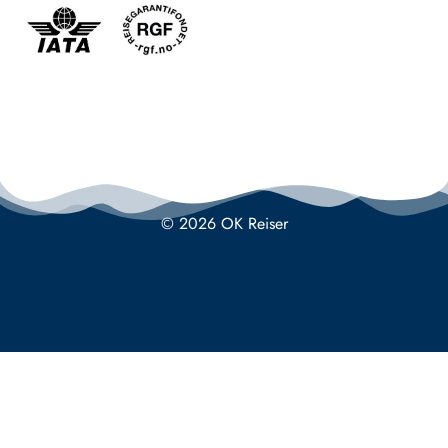
© 2026 OK Reiser