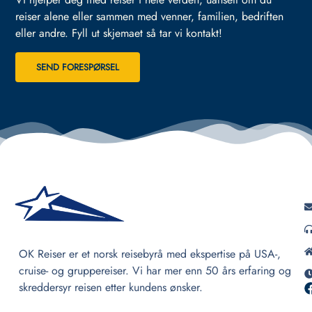
reiser alene eller sammen med venner, familien, bedriften
eller andre.
Fyll ut skjemaet så tar vi kontakt!
SEND FORESPØRSEL
OK Reiser er et norsk reisebyrå med ekspertise på USA-,
cruise- og gruppereiser. Vi har mer enn 50 års erfaring og
skreddersyr reisen etter kundens ønsker.