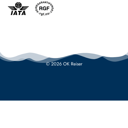
© 2026 OK Reiser