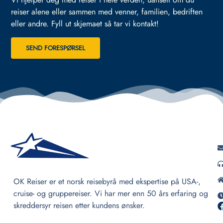
reiser alene eller sammen med venner, familien, bedriften
eller andre.
Fyll ut skjemaet så tar vi kontakt!
SEND FORESPØRSEL
OK Reiser er et norsk reisebyrå med ekspertise på USA-,
cruise- og gruppereiser. Vi har mer enn 50 års erfaring og
skreddersyr reisen etter kundens ønsker.