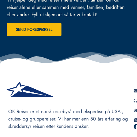
reiser alene eller sammen med venner, familien, bedriften
eller andre.
Fyll ut skjemaet så tar vi kontakt!
SEND FORESPØRSEL
OK Reiser er et norsk reisebyrå med ekspertise på USA-,
cruise- og gruppereiser. Vi har mer enn 50 års erfaring og
skreddersyr reisen etter kundens ønsker.