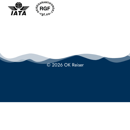
© 2026 OK Reiser