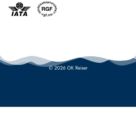
© 2026 OK Reiser