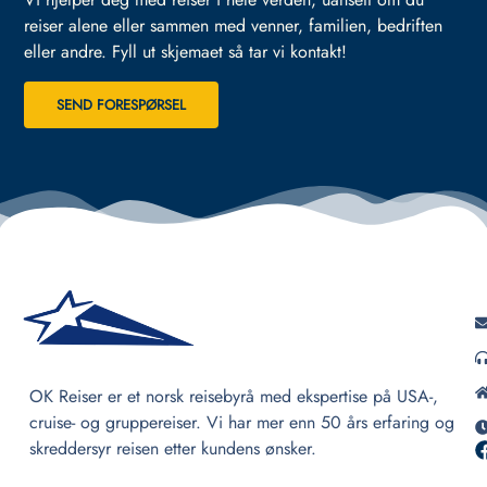
reiser alene eller sammen med venner, familien, bedriften
eller andre.
Fyll ut skjemaet så tar vi kontakt!
SEND FORESPØRSEL
OK Reiser er et norsk reisebyrå med ekspertise på USA-,
cruise- og gruppereiser. Vi har mer enn 50 års erfaring og
skreddersyr reisen etter kundens ønsker.