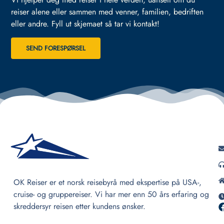
reiser alene eller sammen med venner, familien, bedriften
eller andre.
Fyll ut skjemaet så tar vi kontakt!
SEND FORESPØRSEL
OK Reiser er et norsk reisebyrå med ekspertise på USA-,
cruise- og gruppereiser. Vi har mer enn 50 års erfaring og
skreddersyr reisen etter kundens ønsker.