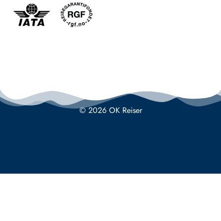
© 2026 OK Reiser