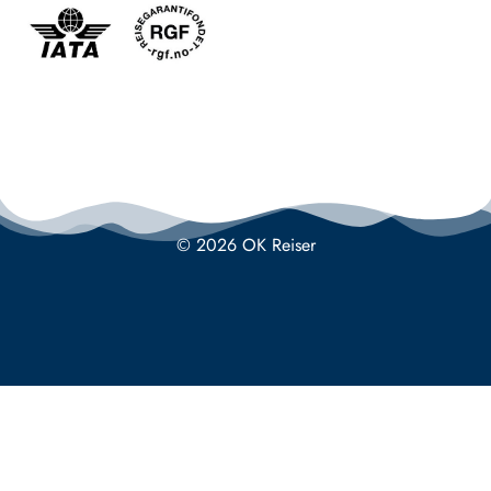
© 2026 OK Reiser