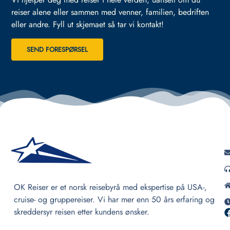
reiser alene eller sammen med venner, familien, bedriften
eller andre.
Fyll ut skjemaet så tar vi kontakt!
SEND FORESPØRSEL
OK Reiser er et norsk reisebyrå med ekspertise på USA-,
cruise- og gruppereiser. Vi har mer enn 50 års erfaring og
skreddersyr reisen etter kundens ønsker.