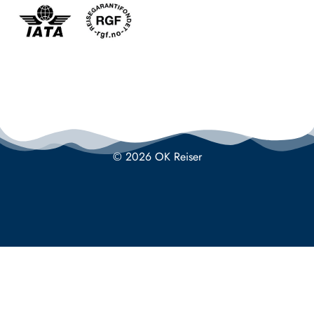
© 2026 OK Reiser