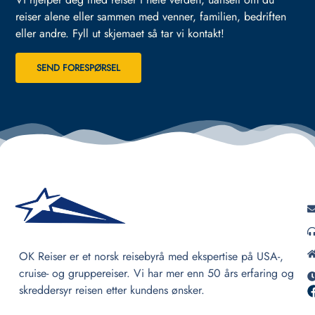
reiser alene eller sammen med venner, familien, bedriften
eller andre.
Fyll ut skjemaet så tar vi kontakt!
SEND FORESPØRSEL
OK Reiser er et norsk reisebyrå med ekspertise på USA-,
cruise- og gruppereiser. Vi har mer enn 50 års erfaring og
skreddersyr reisen etter kundens ønsker.