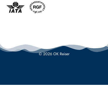
© 2026 OK Reiser