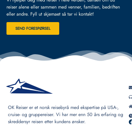
reiser alene eller sammen med venner, familien, bedriften
eller andre.
Fyll ut skjemaet så tar vi kontakt!
SEND FORESPØRSEL
OK Reiser er et norsk reisebyrå med ekspertise på USA-,
cruise- og gruppereiser. Vi har mer enn 50 års erfaring og
skreddersyr reisen etter kundens ønsker.