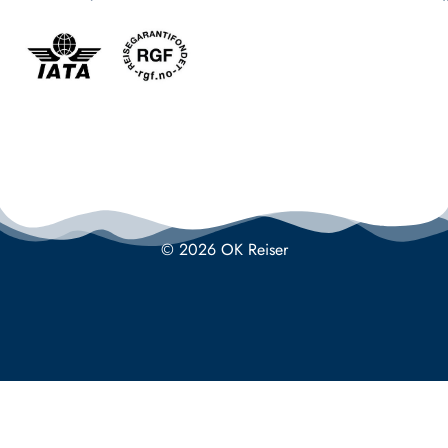
© 2026 OK Reiser