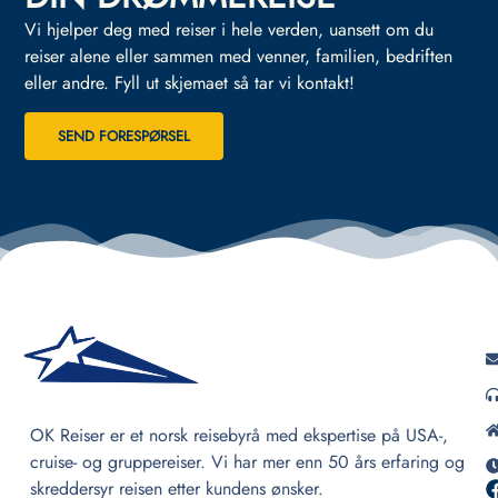
Vi hjelper deg med reiser i hele verden, uansett om du
reiser alene eller sammen med venner, familien, bedriften
eller andre.
Fyll ut skjemaet så tar vi kontakt!
SEND FORESPØRSEL
OK Reiser er et norsk reisebyrå med ekspertise på USA-,
cruise- og gruppereiser. Vi har mer enn 50 års erfaring og
skreddersyr reisen etter kundens ønsker.