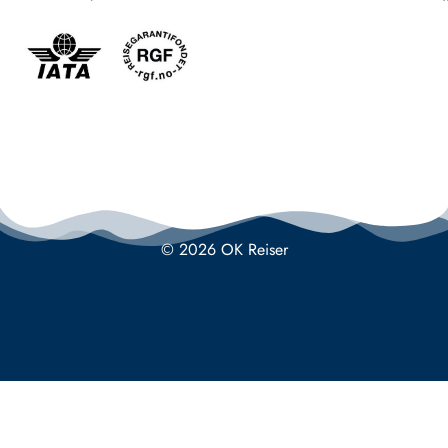
© 2026 OK Reiser