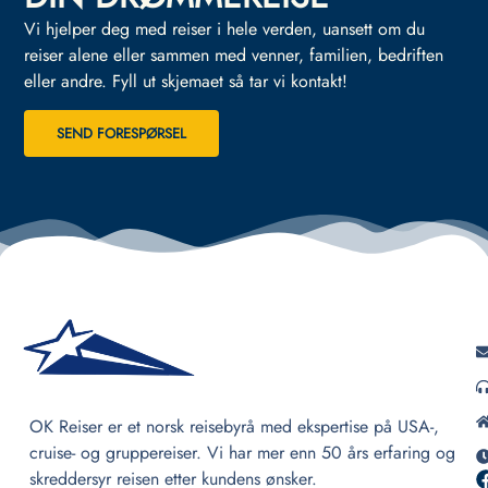
Vi hjelper deg med reiser i hele verden, uansett om du
reiser alene eller sammen med venner, familien, bedriften
eller andre.
Fyll ut skjemaet så tar vi kontakt!
SEND FORESPØRSEL
OK Reiser er et norsk reisebyrå med ekspertise på USA-,
cruise- og gruppereiser. Vi har mer enn 50 års erfaring og
skreddersyr reisen etter kundens ønsker.