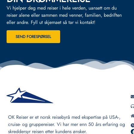
Vi hjelper deg med reiser i hele verden, uansett om du
reiser alene eller sammen med venner, familien, bedriften
eller andre.
Fyll ut skjemaet så tar vi kontakt!
SEND FORESPØRSEL
OK Reiser er et norsk reisebyrå med ekspertise på USA-,
cruise- og gruppereiser. Vi har mer enn 50 års erfaring og
skreddersyr reisen etter kundens ønsker.