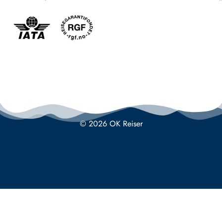
© 2026 OK Reiser