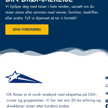
Vi hjelper deg med reiser i hele verden, uansett om du
reiser alene eller sammen med venner, familien, bedriften
eller andre.
Fyll ut skjemaet så tar vi kontakt!
SEND FORESPØRSEL
OK Reiser er et norsk reisebyrå med ekspertise på USA-,
cruise- og gruppereiser. Vi har mer enn 50 års erfaring og
skreddersyr reisen etter kundens ønsker.