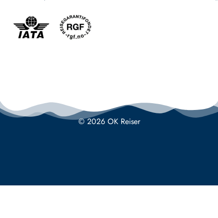
© 2026 OK Reiser