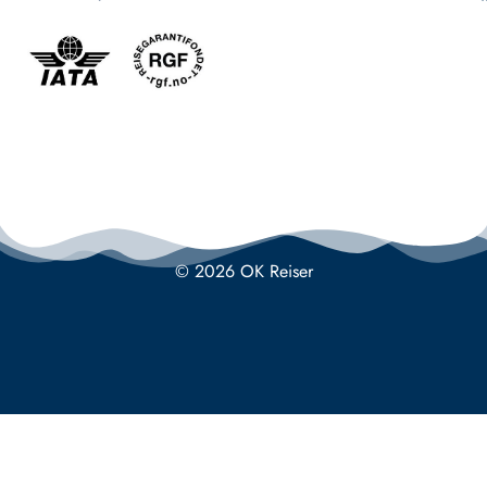
© 2026 OK Reiser