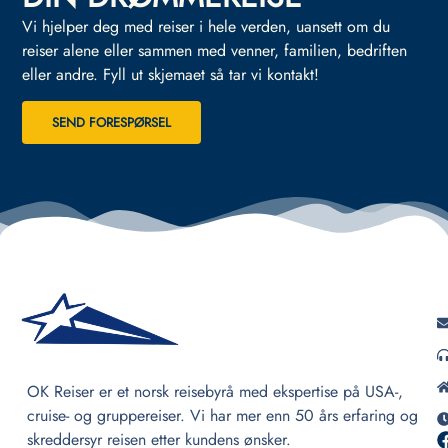
Vi hjelper deg med reiser i hele verden, uansett om du
reiser alene eller sammen med venner, familien, bedriften
eller andre.
Fyll ut skjemaet så tar vi kontakt!
SEND FORESPØRSEL
OK Reiser er et norsk reisebyrå med ekspertise på USA-,
cruise- og gruppereiser. Vi har mer enn 50 års erfaring og
skreddersyr reisen etter kundens ønsker.