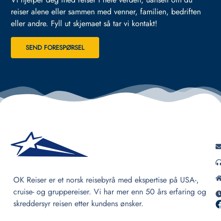
reiser alene eller sammen med venner, familien, bedriften
eller andre.
Fyll ut skjemaet så tar vi kontakt!
SEND FORESPØRSEL
OK Reiser er et norsk reisebyrå med ekspertise på USA-,
cruise- og gruppereiser. Vi har mer enn 50 års erfaring og
skreddersyr reisen etter kundens ønsker.