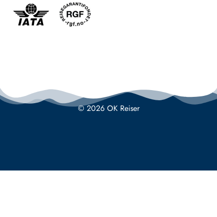
© 2026 OK Reiser