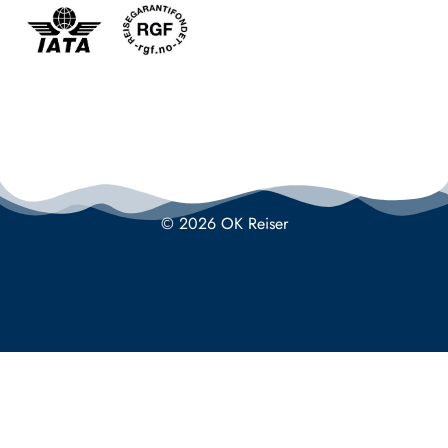
© 2026 OK Reiser