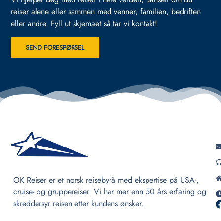
reiser alene eller sammen med venner, familien, bedriften
eller andre.
Fyll ut skjemaet så tar vi kontakt!
SEND FORESPØRSEL
OK Reiser er et norsk reisebyrå med ekspertise på USA-,
cruise- og gruppereiser. Vi har mer enn 50 års erfaring og
skreddersyr reisen etter kundens ønsker.