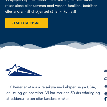
reiser alene eller sammen med venner, familien, bedriften
eller andre.
Fyll ut skjemaet så tar vi kontakt!
SEND FORESPØRSEL
OK Reiser er et norsk reisebyrå med ekspertise på USA-,
cruise- og gruppereiser. Vi har mer enn 50 års erfaring og
skreddersyr reisen etter kundens ønsker.