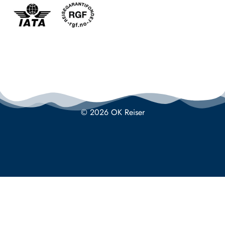
© 2026 OK Reiser