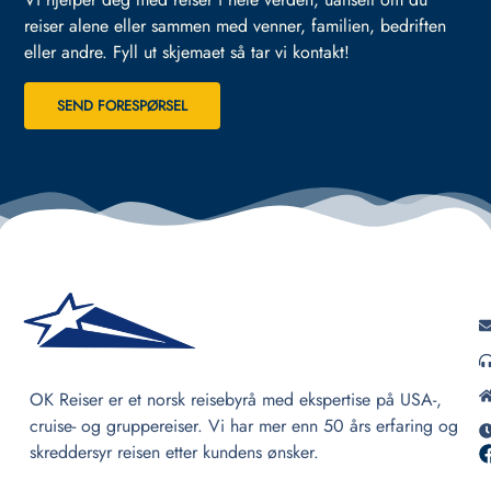
reiser alene eller sammen med venner, familien, bedriften
eller andre.
Fyll ut skjemaet så tar vi kontakt!
SEND FORESPØRSEL
OK Reiser er et norsk reisebyrå med ekspertise på USA-,
cruise- og gruppereiser. Vi har mer enn 50 års erfaring og
skreddersyr reisen etter kundens ønsker.