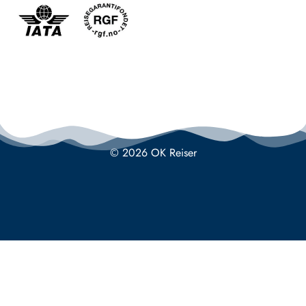
© 2026 OK Reiser