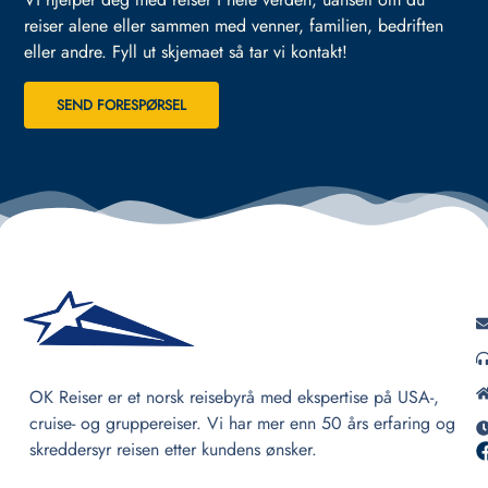
reiser alene eller sammen med venner, familien, bedriften
eller andre.
Fyll ut skjemaet så tar vi kontakt!
SEND FORESPØRSEL
OK Reiser er et norsk reisebyrå med ekspertise på USA-,
cruise- og gruppereiser. Vi har mer enn 50 års erfaring og
skreddersyr reisen etter kundens ønsker.