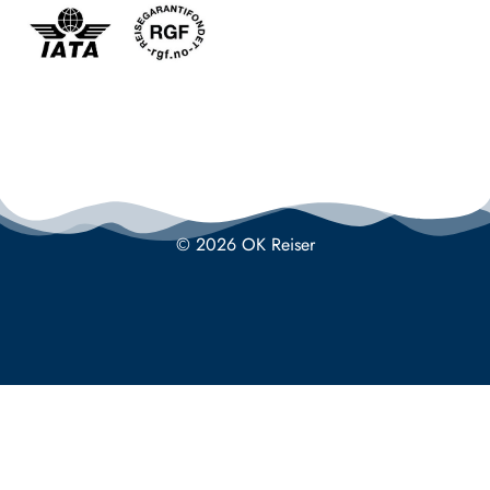
© 2026 OK Reiser