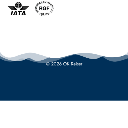
© 2026 OK Reiser