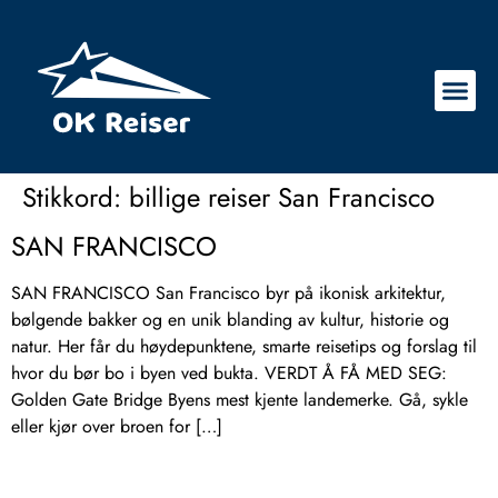
Stikkord:
billige reiser San Francisco
SAN FRANCISCO
SAN FRANCISCO San Francisco byr på ikonisk arkitektur,
bølgende bakker og en unik blanding av kultur, historie og
natur. Her får du høydepunktene, smarte reisetips og forslag til
hvor du bør bo i byen ved bukta. VERDT Å FÅ MED SEG:
Golden Gate Bridge Byens mest kjente landemerke. Gå, sykle
eller kjør over broen for […]