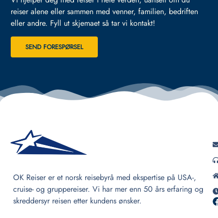
reiser alene eller sammen med venner, familien, bedriften
eller andre.
Fyll ut skjemaet så tar vi kontakt!
SEND FORESPØRSEL
OK Reiser er et norsk reisebyrå med ekspertise på USA-,
cruise- og gruppereiser. Vi har mer enn 50 års erfaring og
skreddersyr reisen etter kundens ønsker.