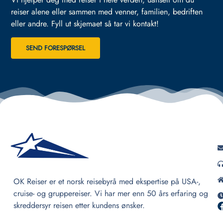
reiser alene eller sammen med venner, familien, bedriften
eller andre.
Fyll ut skjemaet så tar vi kontakt!
SEND FORESPØRSEL
OK Reiser er et norsk reisebyrå med ekspertise på USA-,
cruise- og gruppereiser. Vi har mer enn 50 års erfaring og
skreddersyr reisen etter kundens ønsker.