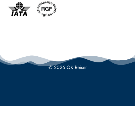
© 2026 OK Reiser