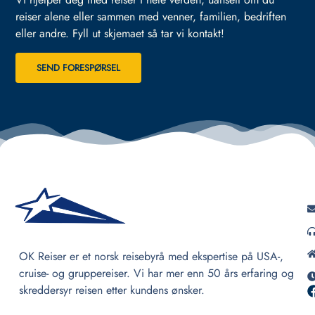
reiser alene eller sammen med venner, familien, bedriften
eller andre.
Fyll ut skjemaet så tar vi kontakt!
SEND FORESPØRSEL
OK Reiser er et norsk reisebyrå med ekspertise på USA-,
cruise- og gruppereiser. Vi har mer enn 50 års erfaring og
skreddersyr reisen etter kundens ønsker.