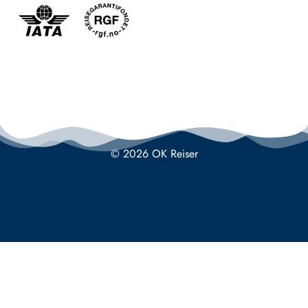
© 2026 OK Reiser