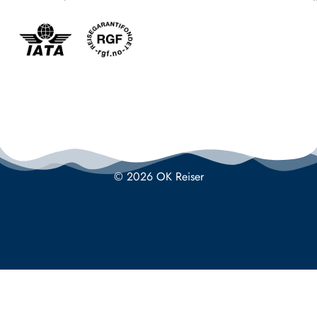
© 2026 OK Reiser