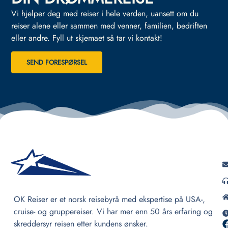
Vi hjelper deg med reiser i hele verden, uansett om du
reiser alene eller sammen med venner, familien, bedriften
eller andre.
Fyll ut skjemaet så tar vi kontakt!
SEND FORESPØRSEL
OK Reiser er et norsk reisebyrå med ekspertise på USA-,
cruise- og gruppereiser. Vi har mer enn 50 års erfaring og
skreddersyr reisen etter kundens ønsker.