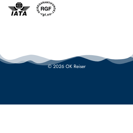
© 2026 OK Reiser