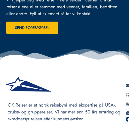
reiser alene eller sammen med venner, familien, bedriften
eller andre.
Fyll ut skjemaet så tar vi kontakt!
SEND FORESPØRSEL
OK Reiser er et norsk reisebyrå med ekspertise på USA-,
cruise- og gruppereiser. Vi har mer enn 50 års erfaring og
skreddersyr reisen etter kundens ønsker.