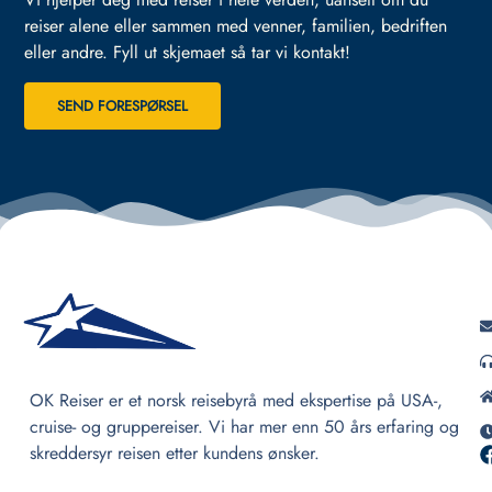
reiser alene eller sammen med venner, familien, bedriften
eller andre.
Fyll ut skjemaet så tar vi kontakt!
SEND FORESPØRSEL
OK Reiser er et norsk reisebyrå med ekspertise på USA-,
cruise- og gruppereiser. Vi har mer enn 50 års erfaring og
skreddersyr reisen etter kundens ønsker.