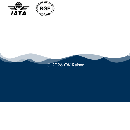
© 2026 OK Reiser