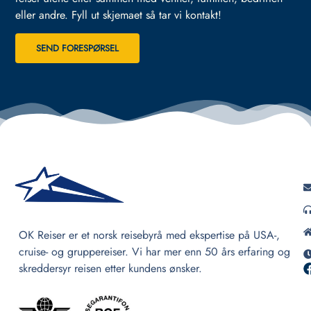
eller andre.
Fyll ut skjemaet så tar vi kontakt!
SEND FORESPØRSEL
OK Reiser er et norsk reisebyrå med ekspertise på USA-,
cruise- og gruppereiser. Vi har mer enn 50 års erfaring og
skreddersyr reisen etter kundens ønsker.