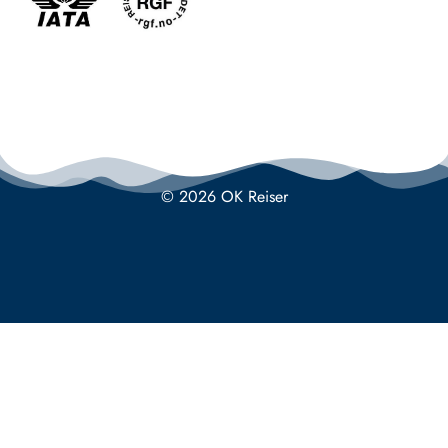
© 2026 OK Reiser