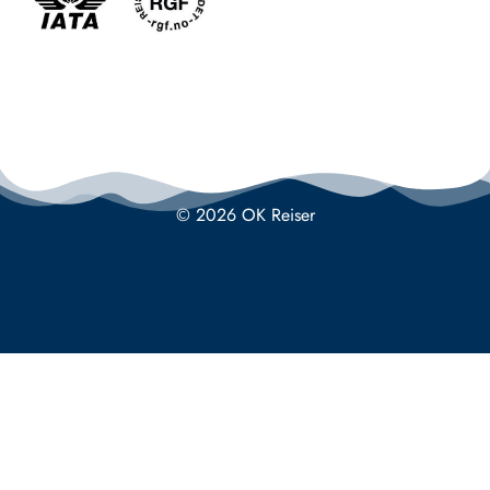
© 2026 OK Reiser