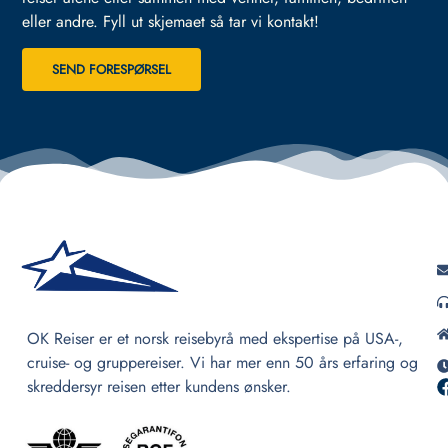
eller andre.
Fyll ut skjemaet så tar vi kontakt!
SEND FORESPØRSEL
OK Reiser er et norsk reisebyrå med ekspertise på USA-,
cruise- og gruppereiser. Vi har mer enn 50 års erfaring og
skreddersyr reisen etter kundens ønsker.