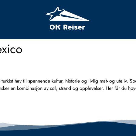
xico
turkist hav til spennende kultur, historie og livlig mat- og uteliv.
sker en kombinasjon av sol, strand og opplevelser. Her får du høy